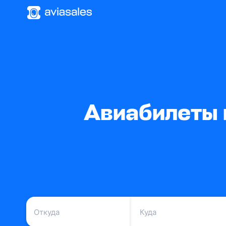
Авиабилеты 