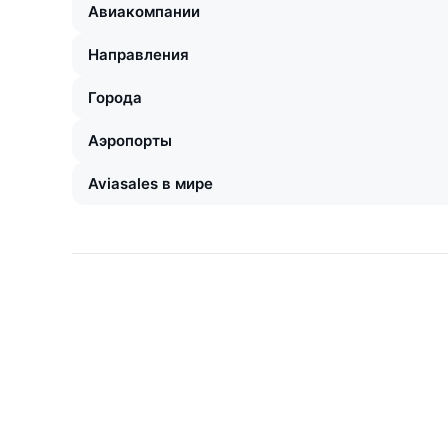
Авиакомпании
Направления
Города
Аэропорты
Aviasales в мире