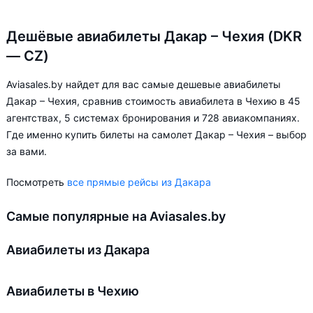
Дешёвые авиабилеты Дакар – Чехия (DKR
— CZ)
Aviasales.by найдет для вас самые дешевые авиабилеты
Дакар – Чехия, сравнив стоимость авиабилета в Чехию в 45
агентствах, 5 системах бронирования и 728 авиакомпаниях.
Где именно купить билеты на самолет Дакар – Чехия – выбор
за вами.
Посмотреть
все прямые рейсы из Дакара
Самые популярные на Aviasales.by
Авиабилеты из Дакара
Авиабилеты в Чехию