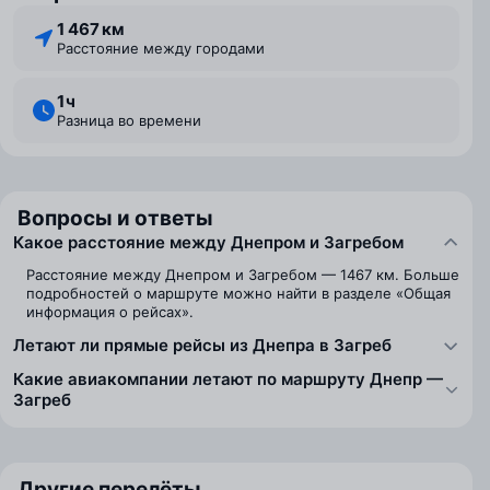
1 467 км
Расстояние между городами
1 ⁠ч
Разница во времени
Вопросы и ответы
Какое расстояние между Днепром и Загребом
Расстояние между Днепром и Загребом — 1467 км. Больше
подробностей о маршруте можно найти в разделе «Общая
информация о рейсах».
Летают ли прямые рейсы из Днепра в Загреб
Какие авиакомпании летают по маршруту Днепр —
Загреб
Другие перелёты