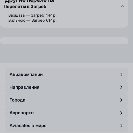
Перелёты в Загреб
Варшава — Загреб
444 р.
Вильнюс — Загреб
614 р.
Авиакомпании
Направления
Города
Аэропорты
Aviasales в мире