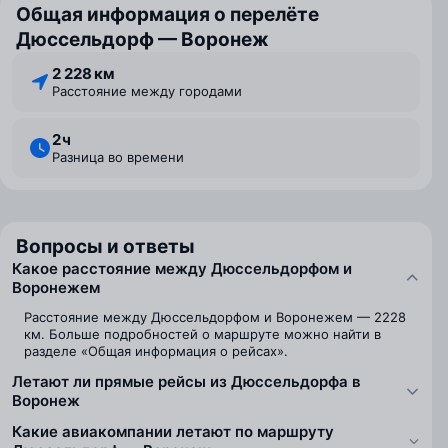
Общая информация о перелёте
Дюссельдорф — Воронеж
2 228 км
Расстояние между городами
2 ⁠ч
Разница во времени
Вопросы и ответы
Какое расстояние между Дюссельдорфом и
Воронежем
Расстояние между Дюссельдорфом и Воронежем — 2228
км. Больше подробностей о маршруте можно найти в
разделе «Общая информация о рейсах».
Летают ли прямые рейсы из Дюссельдорфа в
Воронеж
Какие авиакомпании летают по маршруту