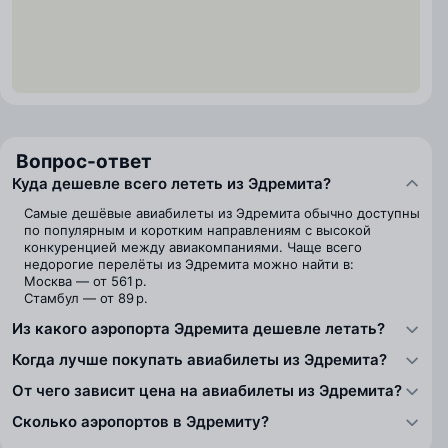
Вопрос-ответ
Куда дешевле всего лететь из Эдремита?
Самые дешёвые авиабилеты из Эдремита обычно доступны
по популярным и коротким направлениям с высокой
конкуренцией между авиакомпаниями. Чаще всего
недорогие перелёты из Эдремита можно найти в:
Москва — от 561 р.
Стамбул — от 89 р.
Из какого аэропорта Эдремита дешевле летать?
Когда лучше покупать авиабилеты из Эдремита?
От чего зависит цена на авиабилеты из Эдремита?
Сколько аэропортов в Эдремиту?