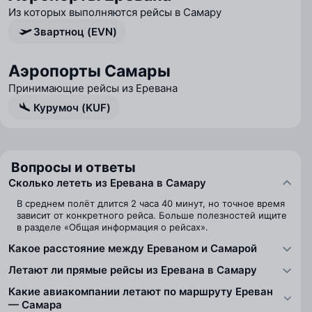
Из которых выполняются рейсы в Самару
Звартноц (EVN)
Аэропорты Самары
Принимающие рейсы из Еревана
Курумоч (KUF)
Вопросы и ответы
Сколько лететь из Еревана в Самару
В среднем полёт длится 2 часа 40 минут, но точное время
зависит от конкретного рейса. Больше полезностей ищите
в разделе «Общая информация о рейсах».
Какое расстояние между Ереваном и Самарой
Летают ли прямые рейсы из Еревана в Самару
Какие авиакомпании летают по маршруту Ереван
— Самара