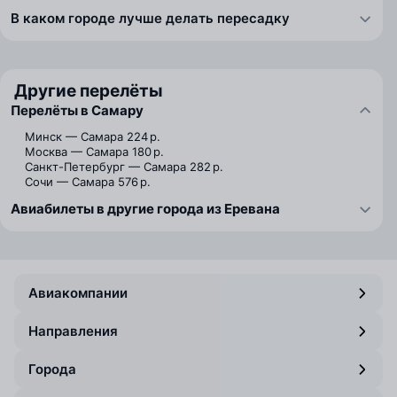
В каком городе лучше делать пересадку
Другие перелёты
Перелёты в Самару
Минск — Самара
224 р.
Москва — Самара
180 р.
Санкт-Петербург — Самара
282 р.
Сочи — Самара
576 р.
Авиабилеты в другие города из Еревана
Авиакомпании
Направления
Города