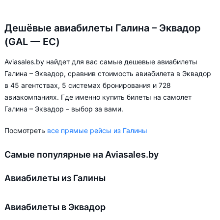
Дешёвые авиабилеты Галина – Эквадор
(GAL — EC)
Aviasales.by найдет для вас самые дешевые авиабилеты
Галина – Эквадор, сравнив стоимость авиабилета в Эквадор
в 45 агентствах, 5 системах бронирования и 728
авиакомпаниях. Где именно купить билеты на самолет
Галина – Эквадор – выбор за вами.
Посмотреть
все прямые рейсы из Галины
Самые популярные на Aviasales.by
Авиабилеты из Галины
Авиабилеты в Эквадор