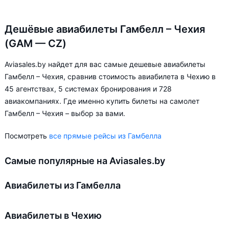
Дешёвые авиабилеты Гамбелл – Чехия
(GAM — CZ)
Aviasales.by найдет для вас самые дешевые авиабилеты
Гамбелл – Чехия, сравнив стоимость авиабилета в Чехию в
45 агентствах, 5 системах бронирования и 728
авиакомпаниях. Где именно купить билеты на самолет
Гамбелл – Чехия – выбор за вами.
Посмотреть
все прямые рейсы из Гамбелла
Самые популярные на Aviasales.by
Авиабилеты из Гамбелла
Авиабилеты в Чехию