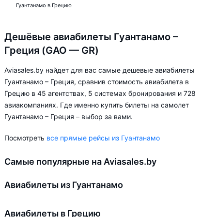
Гуантанамо в Грецию
Дешёвые авиабилеты Гуантанамо –
Греция (GAO — GR)
Aviasales.by найдет для вас самые дешевые авиабилеты
Гуантанамо – Греция, сравнив стоимость авиабилета в
Грецию в 45 агентствах, 5 системах бронирования и 728
авиакомпаниях. Где именно купить билеты на самолет
Гуантанамо – Греция – выбор за вами.
Посмотреть
все прямые рейсы из Гуантанамо
Самые популярные на Aviasales.by
Авиабилеты из Гуантанамо
Авиабилеты в Грецию