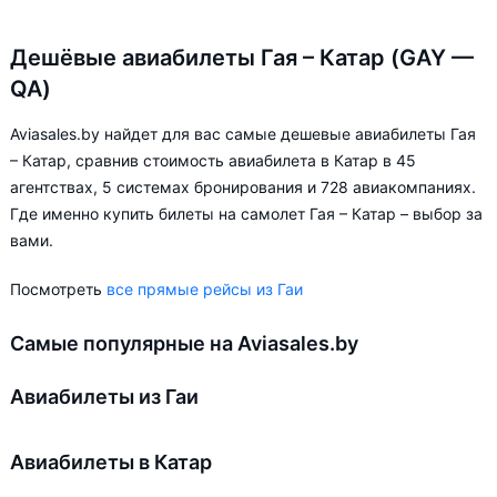
Дешёвые авиабилеты Гая – Катар (GAY —
QA)
Aviasales.by найдет для вас самые дешевые авиабилеты Гая
– Катар, сравнив стоимость авиабилета в Катар в 45
агентствах, 5 системах бронирования и 728 авиакомпаниях.
Где именно купить билеты на самолет Гая – Катар – выбор за
вами.
Посмотреть
все прямые рейсы из Гаи
Самые популярные на Aviasales.by
Авиабилеты из Гаи
Авиабилеты в Катар