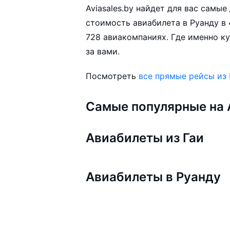
Aviasales.by найдет для вас самы
стоимость авиабилета в Руанду в 
728 авиакомпаниях. Где именно ку
за вами.
Посмотреть
все прямые рейсы из 
Самые популярные на A
Авиабилеты из Гаи
Авиабилеты в Руанду