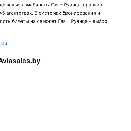
е дешевые авиабилеты Гая – Руанда, сравнив
45 агентствах, 5 системах бронирования и
пить билеты на самолет Гая – Руанда – выбор
Гаи
viasales.by