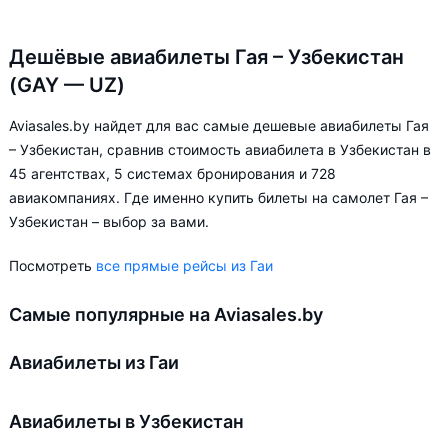
Дешёвые авиабилеты Гая – Узбекистан
(GAY — UZ)
Aviasales.by найдет для вас самые дешевые авиабилеты Гая
– Узбекистан, сравнив стоимость авиабилета в Узбекистан в
45 агентствах, 5 системах бронирования и 728
авиакомпаниях. Где именно купить билеты на самолет Гая –
Узбекистан – выбор за вами.
Посмотреть
все прямые рейсы из Гаи
Самые популярные на Aviasales.by
Авиабилеты из Гаи
Авиабилеты в Узбекистан