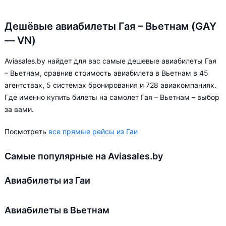
Дешёвые авиабилеты Гая – Вьетнам (GAY
— VN)
Aviasales.by найдет для вас самые дешевые авиабилеты Гая
– Вьетнам, сравнив стоимость авиабилета в Вьетнам в 45
агентствах, 5 системах бронирования и 728 авиакомпаниях.
Где именно купить билеты на самолет Гая – Вьетнам – выбор
за вами.
Посмотреть
все прямые рейсы из Гаи
Самые популярные на Aviasales.by
Авиабилеты из Гаи
Авиабилеты в Вьетнам