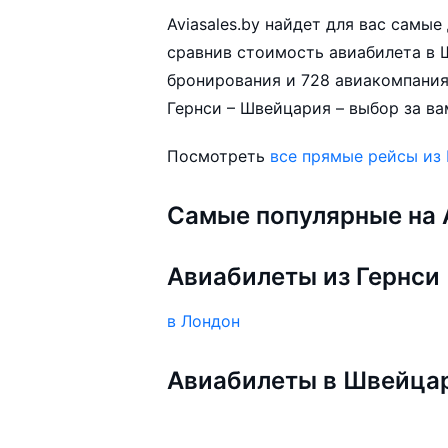
Aviasales.by найдет для вас самы
сравнив стоимость авиабилета в 
бронирования и 728 авиакомпания
Гернси – Швейцария – выбор за ва
Посмотреть
все прямые рейсы из 
Самые популярные на A
Авиабилеты из Гернси
в Лондон
Авиабилеты в Швейца