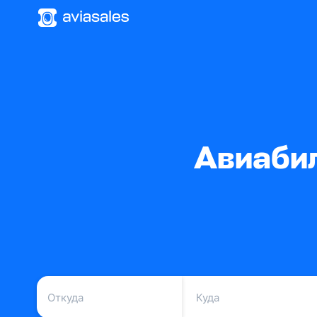
Авиаби