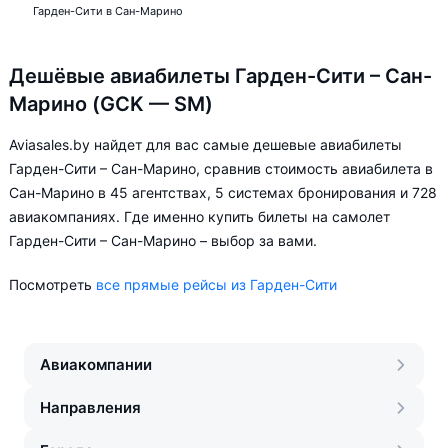
Гарден-Сити в Сан-Марино
Дешёвые авиабилеты Гарден-Сити – Сан-
Марино (GCK — SM)
Aviasales.by найдет для вас самые дешевые авиабилеты
Гарден-Сити – Сан-Марино, сравнив стоимость авиабилета в
Сан-Марино в 45 агентствах, 5 системах бронирования и 728
авиакомпаниях. Где именно купить билеты на самолет
Гарден-Сити – Сан-Марино – выбор за вами.
Посмотреть
все прямые рейсы из Гарден-Сити
Авиакомпании
Направления