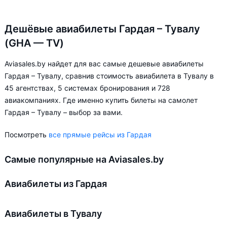
Дешёвые авиабилеты Гардая – Тувалу
(GHA — TV)
Aviasales.by найдет для вас самые дешевые авиабилеты
Гардая – Тувалу, сравнив стоимость авиабилета в Тувалу в
45 агентствах, 5 системах бронирования и 728
авиакомпаниях. Где именно купить билеты на самолет
Гардая – Тувалу – выбор за вами.
Посмотреть
все прямые рейсы из Гардая
Самые популярные на Aviasales.by
Авиабилеты из Гардая
Авиабилеты в Тувалу