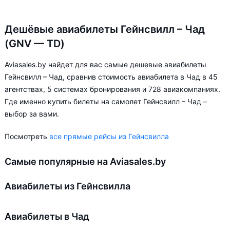
Дешёвые авиабилеты Гейнсвилл – Чад
(GNV — TD)
Aviasales.by найдет для вас самые дешевые авиабилеты
Гейнсвилл – Чад, сравнив стоимость авиабилета в Чад в 45
агентствах, 5 системах бронирования и 728 авиакомпаниях.
Где именно купить билеты на самолет Гейнсвилл – Чад –
выбор за вами.
Посмотреть
все прямые рейсы из Гейнсвилла
Самые популярные на Aviasales.by
Авиабилеты из Гейнсвилла
Авиабилеты в Чад