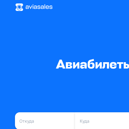
Авиабилеты