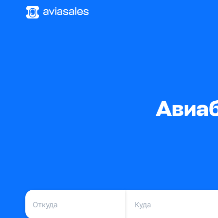
Авиаб