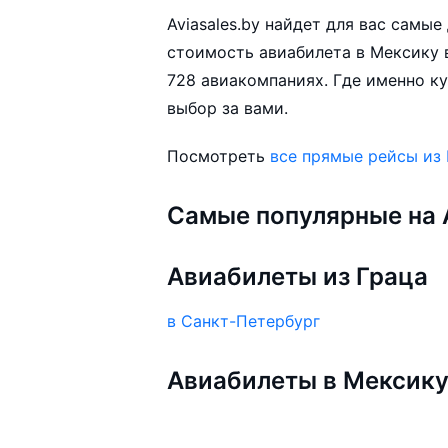
Aviasales.by найдет для вас самы
стоимость авиабилета в Мексику в
728 авиакомпаниях. Где именно ку
выбор за вами.
Посмотреть
все прямые рейсы из 
Самые популярные на A
Авиабилеты из Граца
в Санкт-Петербург
Авиабилеты в Мексик