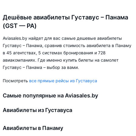
Дешёвые авиабилеты Густавус – Панама
(GST — PA)
Aviasales.by найдет для вас самые дешевые авиабилеты
Густавус – Панама, сравнив стоимость авиабилета в Панаму
в 45 агентствах, 5 системах бронирования и 728
авиакомпаниях. Где именно купить билеты на самолет
Густавус – Панама – выбор за вами.
Посмотреть
все прямые рейсы из Густавуса
Самые популярные на Aviasales.by
Авиабилеты из Густавуса
Авиабилеты в Панаму