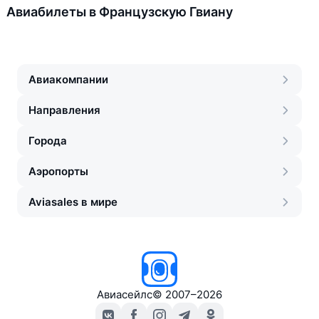
Авиабилеты в Французскую Гвиану
Авиакомпании
Направления
Города
Аэропорты
Aviasales в мире
Авиасейлс
©
2007–2026