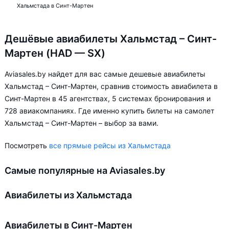
Хальмстада в Синт-Мартен
Дешёвые авиабилеты Хальмстад – Синт-
Мартен (HAD — SX)
Aviasales.by найдет для вас самые дешевые авиабилеты
Хальмстад – Синт-Мартен, сравнив стоимость авиабилета в
Синт-Мартен в 45 агентствах, 5 системах бронирования и
728 авиакомпаниях. Где именно купить билеты на самолет
Хальмстад – Синт-Мартен – выбор за вами.
Посмотреть
все прямые рейсы из Хальмстада
Самые популярные на Aviasales.by
Авиабилеты из Хальмстада
Авиабилеты в Синт-Мартен