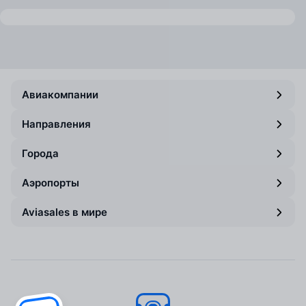
Авиакомпании
Направления
Города
Аэропорты
Aviasales в мире