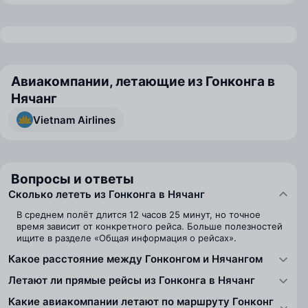
Авиакомпании, летающие из Гонконга в
Нячанг
Vietnam Airlines
Вопросы и ответы
Сколько лететь из Гонконга в Нячанг
В среднем полёт длится 12 часов 25 минут, но точное
время зависит от конкретного рейса. Больше полезностей
ищите в разделе «Общая информация о рейсах».
Какое расстояние между Гонконгом и Нячангом
Летают ли прямые рейсы из Гонконга в Нячанг
Какие авиакомпании летают по маршруту Гонконг