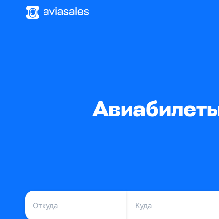
Авиабилеты