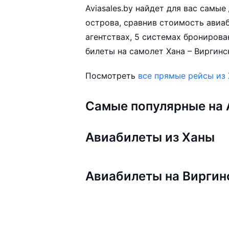
Aviasales.by найдет для вас самы
острова, сравнив стоимость авиаб
агентствах, 5 системах бронирова
билеты на самолет Хана – Виргинс
Посмотреть
все прямые рейсы из
Самые популярные на A
Авиабилеты из Ханы
Авиабилеты на Виргин