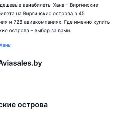
е дешевые авиабилеты Хана – Виргинские
илета на Виргинские острова в 45
ния и 728 авиакомпаниях. Где именно купить
кие острова – выбор за вами.
 Ханы
viasales.by
ские острова