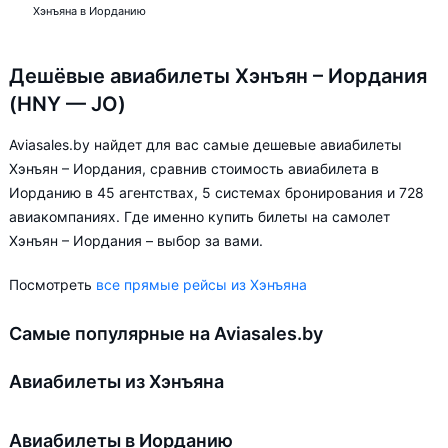
Хэнъяна в Иорданию
Дешёвые авиабилеты Хэнъян – Иордания
(HNY — JO)
Aviasales.by найдет для вас самые дешевые авиабилеты
Хэнъян – Иордания, сравнив стоимость авиабилета в
Иорданию в 45 агентствах, 5 системах бронирования и 728
авиакомпаниях. Где именно купить билеты на самолет
Хэнъян – Иордания – выбор за вами.
Посмотреть
все прямые рейсы из Хэнъяна
Самые популярные на Aviasales.by
Авиабилеты из Хэнъяна
Авиабилеты в Иорданию