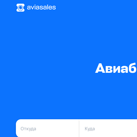
Авиаб