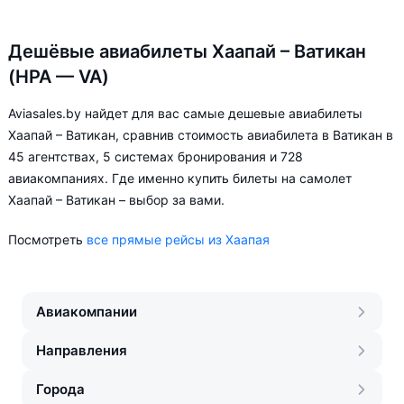
Дешёвые авиабилеты Хаапай – Ватикан
(HPA — VA)
Aviasales.by найдет для вас самые дешевые авиабилеты
Хаапай – Ватикан, сравнив стоимость авиабилета в Ватикан в
45 агентствах, 5 системах бронирования и 728
авиакомпаниях. Где именно купить билеты на самолет
Хаапай – Ватикан – выбор за вами.
Посмотреть
все прямые рейсы из Хаапая
Авиакомпании
Направления
Города