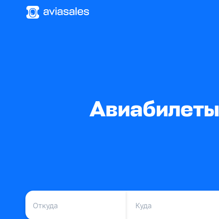
Авиабилеты