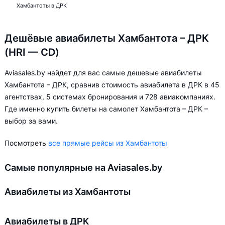
Хамбантоты в ДРК
Дешёвые авиабилеты Хамбантота – ДРК
(HRI — CD)
Aviasales.by найдет для вас самые дешевые авиабилеты
Хамбантота – ДРК, сравнив стоимость авиабилета в ДРК в 45
агентствах, 5 системах бронирования и 728 авиакомпаниях.
Где именно купить билеты на самолет Хамбантота – ДРК –
выбор за вами.
Посмотреть
все прямые рейсы из Хамбантоты
Самые популярные на Aviasales.by
Авиабилеты из Хамбантоты
Авиабилеты в ДРК