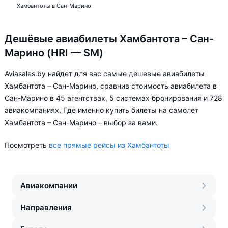
Хамбантоты в Сан-Марино
Дешёвые авиабилеты Хамбантота – Сан-
Марино (HRI — SM)
Aviasales.by найдет для вас самые дешевые авиабилеты
Хамбантота – Сан-Марино, сравнив стоимость авиабилета в
Сан-Марино в 45 агентствах, 5 системах бронирования и 728
авиакомпаниях. Где именно купить билеты на самолет
Хамбантота – Сан-Марино – выбор за вами.
Посмотреть
все прямые рейсы из Хамбантоты
Авиакомпании
Направления