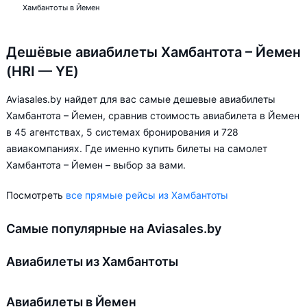
Хамбантоты в Йемен
Дешёвые авиабилеты Хамбантота – Йемен
(HRI — YE)
Aviasales.by найдет для вас самые дешевые авиабилеты
Хамбантота – Йемен, сравнив стоимость авиабилета в Йемен
в 45 агентствах, 5 системах бронирования и 728
авиакомпаниях. Где именно купить билеты на самолет
Хамбантота – Йемен – выбор за вами.
Посмотреть
все прямые рейсы из Хамбантоты
Самые популярные на Aviasales.by
Авиабилеты из Хамбантоты
Авиабилеты в Йемен