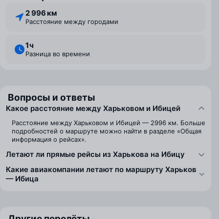
2 996 км
Расстояние между городами
1 ⁠ч
Разница во времени
Вопросы и ответы
Какое расстояние между Харьковом и Ибицей
Расстояние между Харьковом и Ибицей — 2996 км. Больше
подробностей о маршруте можно найти в разделе «Общая
информация о рейсах».
Летают ли прямые рейсы из Харькова на Ибицу
Какие авиакомпании летают по маршруту Харьков
— Ибица
Другие перелёты