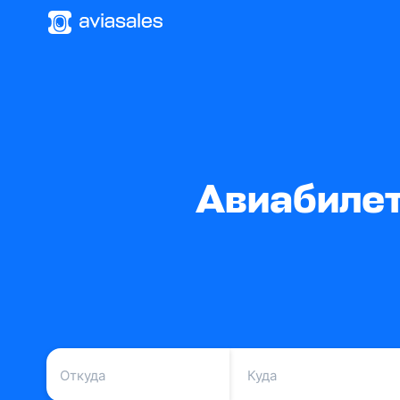
Авиабилет