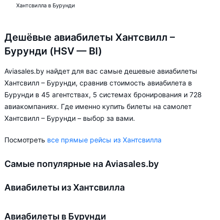
Хантсвилла в Бурунди
Дешёвые авиабилеты Хантсвилл –
Бурунди (HSV — BI)
Aviasales.by найдет для вас самые дешевые авиабилеты
Хантсвилл – Бурунди, сравнив стоимость авиабилета в
Бурунди в 45 агентствах, 5 системах бронирования и 728
авиакомпаниях. Где именно купить билеты на самолет
Хантсвилл – Бурунди – выбор за вами.
Посмотреть
все прямые рейсы из Хантсвилла
Самые популярные на Aviasales.by
Авиабилеты из Хантсвилла
Авиабилеты в Бурунди