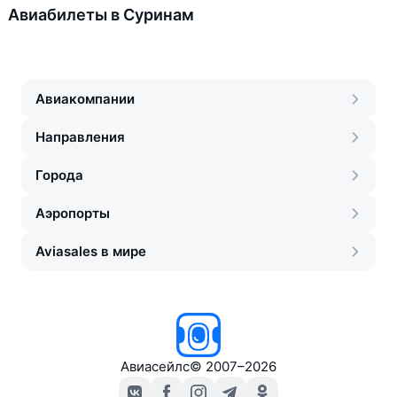
Авиабилеты в Суринам
Авиакомпании
Направления
Города
Аэропорты
Aviasales в мире
Авиасейлс
©
2007–2026