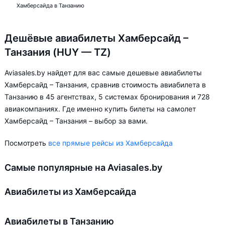
Хамберсайда в Танзанию
Дешёвые авиабилеты Хамберсайд –
Танзания (HUY — TZ)
Aviasales.by найдет для вас самые дешевые авиабилеты
Хамберсайд – Танзания, сравнив стоимость авиабилета в
Танзанию в 45 агентствах, 5 системах бронирования и 728
авиакомпаниях. Где именно купить билеты на самолет
Хамберсайд – Танзания – выбор за вами.
Посмотреть
все прямые рейсы из Хамберсайда
Самые популярные на Aviasales.by
Авиабилеты из Хамберсайда
Авиабилеты в Танзанию