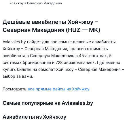
Хойчжоу в Северную Македонию
Дешёвые авиабилеты Хойчжоу –
Северная Македония (HUZ — MK)
Aviasales.by найдет для вас самые дешевые авиабилеты
Хойчжоу – Северная Македония, сравнив стоимость
авиабилета в Северную Македонию в 45 агентствах, 5
системах бронирования и 728 авиакомпаниях. Где именно
купить билеты на самолет Хойчжоу – Северная Македония –
выбор за вами.
Посмотреть
все прямые рейсы из Хойчжоу
Самые популярные на Aviasales.by
Авиабилеты из Хойчжоу