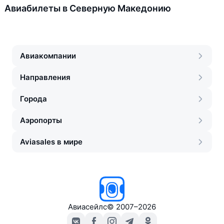
Авиабилеты в Северную Македонию
Авиакомпании
Направления
Города
Аэропорты
Aviasales в мире
Авиасейлс
©
2007–2026