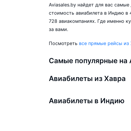
Aviasales.by найдет для вас самы
стоимость авиабилета в Индию в 4
728 авиакомпаниях. Где именно ку
за вами.
Посмотреть
все прямые рейсы из
Самые популярные на A
Авиабилеты из Хавра
Авиабилеты в Индию