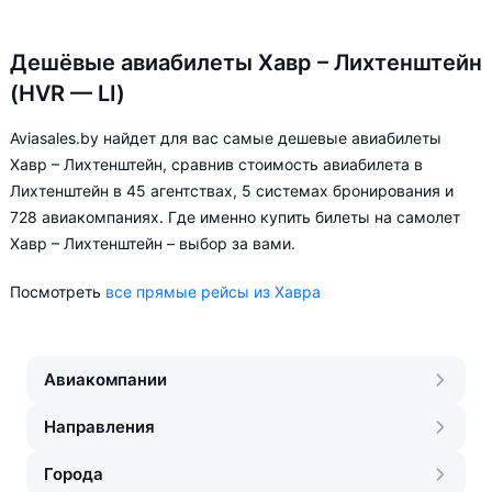
Дешёвые авиабилеты Хавр – Лихтенштейн
(HVR — LI)
Aviasales.by найдет для вас самые дешевые авиабилеты
Хавр – Лихтенштейн, сравнив стоимость авиабилета в
Лихтенштейн в 45 агентствах, 5 системах бронирования и
728 авиакомпаниях. Где именно купить билеты на самолет
Хавр – Лихтенштейн – выбор за вами.
Посмотреть
все прямые рейсы из Хавра
Авиакомпании
Направления
Города