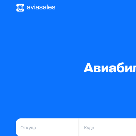
Авиаби