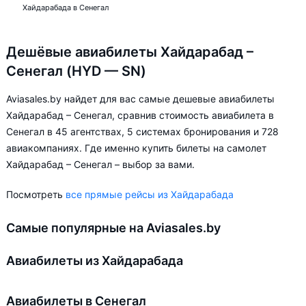
Хайдарабада в Сенегал
Дешёвые авиабилеты Хайдарабад –
Сенегал (HYD — SN)
Aviasales.by найдет для вас самые дешевые авиабилеты
Хайдарабад – Сенегал, сравнив стоимость авиабилета в
Сенегал в 45 агентствах, 5 системах бронирования и 728
авиакомпаниях. Где именно купить билеты на самолет
Хайдарабад – Сенегал – выбор за вами.
Посмотреть
все прямые рейсы из Хайдарабада
Самые популярные на Aviasales.by
Авиабилеты из Хайдарабада
Авиабилеты в Сенегал