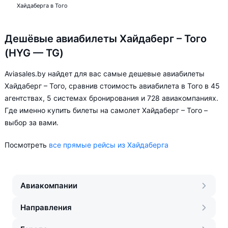
Хайдаберга в Того
Дешёвые авиабилеты Хайдаберг – Того
(HYG — TG)
Aviasales.by найдет для вас самые дешевые авиабилеты
Хайдаберг – Того, сравнив стоимость авиабилета в Того в 45
агентствах, 5 системах бронирования и 728 авиакомпаниях.
Где именно купить билеты на самолет Хайдаберг – Того –
выбор за вами.
Посмотреть
все прямые рейсы из Хайдаберга
Авиакомпании
Направления