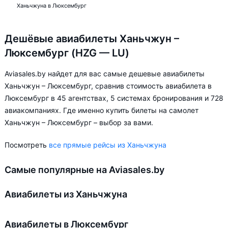
Ханьчжуна в Люксембург
Дешёвые авиабилеты Ханьчжун –
Люксембург (HZG — LU)
Aviasales.by найдет для вас самые дешевые авиабилеты
Ханьчжун – Люксембург, сравнив стоимость авиабилета в
Люксембург в 45 агентствах, 5 системах бронирования и 728
авиакомпаниях. Где именно купить билеты на самолет
Ханьчжун – Люксембург – выбор за вами.
Посмотреть
все прямые рейсы из Ханьчжуна
Самые популярные на Aviasales.by
Авиабилеты из Ханьчжуна
Авиабилеты в Люксембург