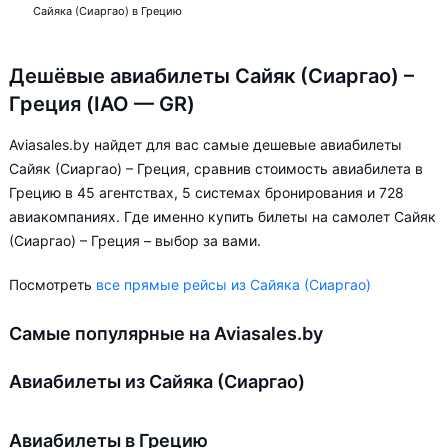
Сайяка (Сиаргао) в Грецию
Дешёвые авиабилеты Сайяк (Сиаргао) –
Греция (IAO — GR)
Aviasales.by найдет для вас самые дешевые авиабилеты
Сайяк (Сиаргао) – Греция, сравнив стоимость авиабилета в
Грецию в 45 агентствах, 5 системах бронирования и 728
авиакомпаниях. Где именно купить билеты на самолет Сайяк
(Сиаргао) – Греция – выбор за вами.
Посмотреть
все прямые рейсы из Сайяка (Сиаргао)
Самые популярные на Aviasales.by
Авиабилеты из Сайяка (Сиаргао)
Авиабилеты в Грецию