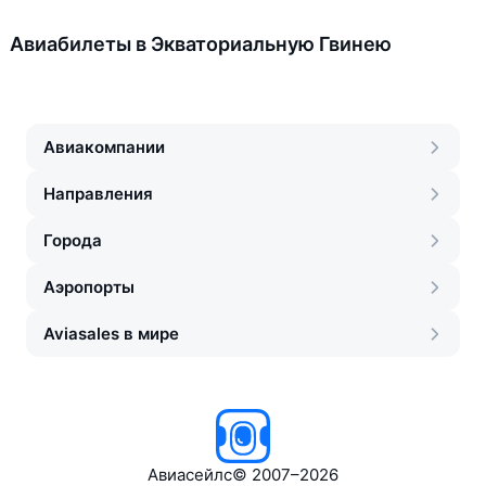
Авиабилеты в Экваториальную Гвинею
Авиакомпании
Направления
Города
Аэропорты
Aviasales в мире
Авиасейлс
©
2007–2026