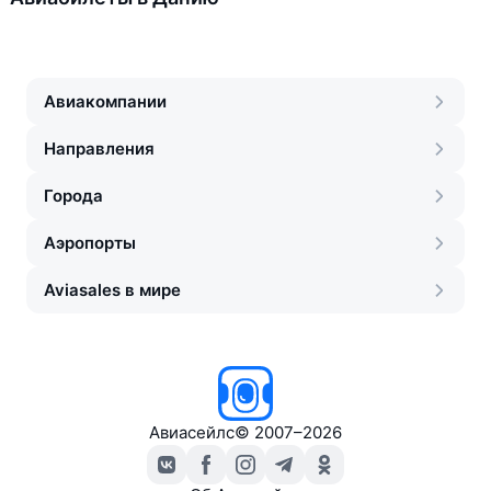
Авиакомпании
Направления
Города
Аэропорты
Aviasales в мире
Авиасейлс
©
2007–2026