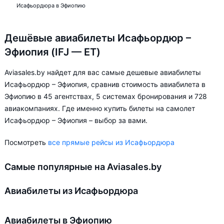
Исафьордюра в Эфиопию
Дешёвые авиабилеты Исафьордюр –
Эфиопия (IFJ — ET)
Aviasales.by найдет для вас самые дешевые авиабилеты
Исафьордюр – Эфиопия, сравнив стоимость авиабилета в
Эфиопию в 45 агентствах, 5 системах бронирования и 728
авиакомпаниях. Где именно купить билеты на самолет
Исафьордюр – Эфиопия – выбор за вами.
Посмотреть
все прямые рейсы из Исафьордюра
Самые популярные на Aviasales.by
Авиабилеты из Исафьордюра
Авиабилеты в Эфиопию