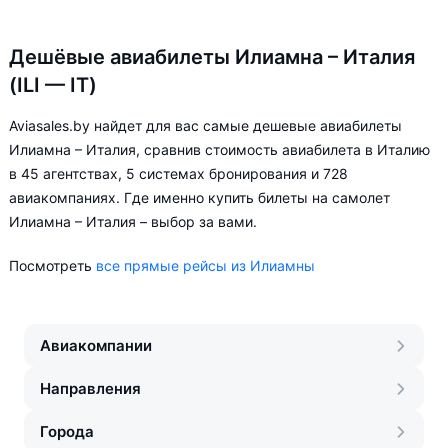
Дешёвые авиабилеты Илиамна – Италия
(ILI — IT)
Aviasales.by найдет для вас самые дешевые авиабилеты
Илиамна – Италия, сравнив стоимость авиабилета в Италию
в 45 агентствах, 5 системах бронирования и 728
авиакомпаниях. Где именно купить билеты на самолет
Илиамна – Италия – выбор за вами.
Посмотреть
все прямые рейсы из Илиамны
Авиакомпании
Направления
Города